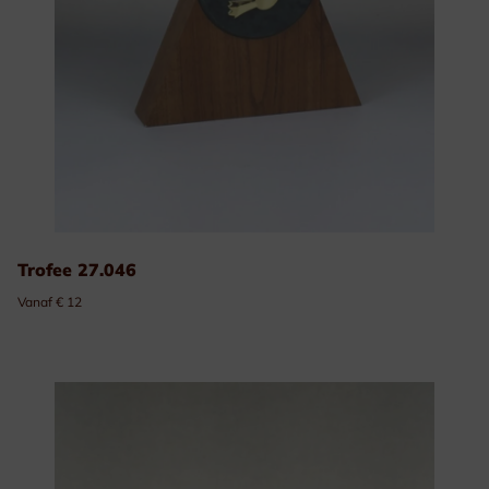
Trofee 27.046
Vanaf € 12