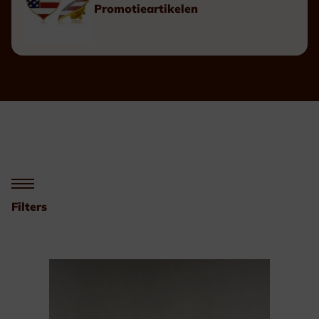
Promotieartikelen
Filters