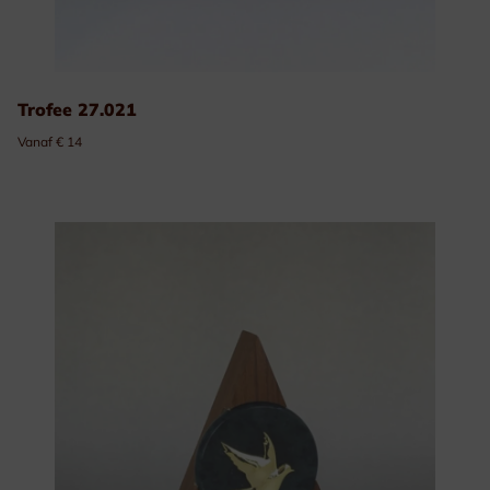
Trofee 27.021
Vanaf € 14