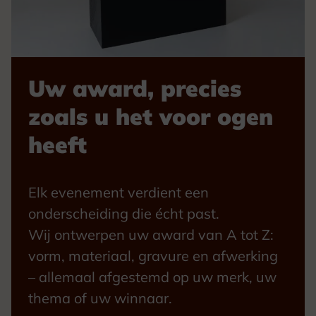
Uw award, precies
zoals u het voor ogen
heeft
Elk evenement verdient een
onderscheiding die écht past.
Wij ontwerpen uw award van A tot Z:
vorm, materiaal, gravure en afwerking
– allemaal afgestemd op uw merk, uw
thema of uw winnaar.