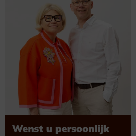
Wenst u persoonlijk