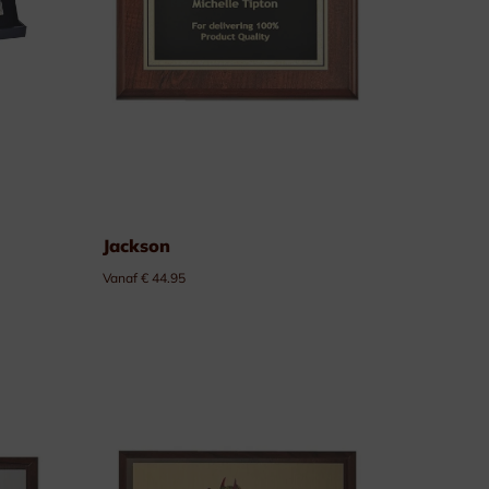
Jackson
Vanaf € 44.95