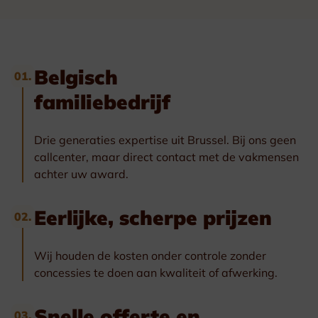
Belgisch
01.
familiebedrijf
Drie generaties expertise uit Brussel. Bij ons geen
callcenter, maar direct contact met de vakmensen
achter uw award.
Eerlijke, scherpe prijzen
02.
Wij houden de kosten onder controle zonder
concessies te doen aan kwaliteit of afwerking.
Snelle offerte en
03.