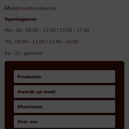
luk@touletvanbael.be
Openingsuren
Ma – Do : 09.00 – 12.00 / 13.00 – 17.00
Vrij : 09.00 – 12.00 / 13.00 – 16.00
Za – Zo : gesloten
Producten
Awards op maat
Showroom
Over ons