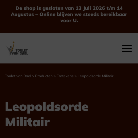
De shop is gesloten van 13 Juli 2026 t/m 14
Augustus – Online blijven we steeds bereikbaar
voor U.
Toulet van Bael
>
Producten
>
Eretekens
>
Leopoldsorde Militair
Leopoldsorde
Militair