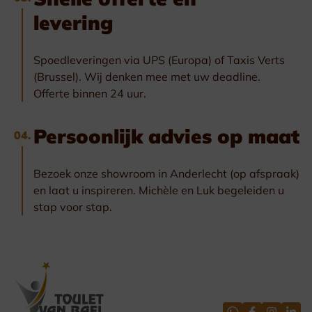
levering
Spoedleveringen via UPS (Europa) of Taxis Verts
(Brussel). Wij denken mee met uw deadline.
Offerte binnen 24 uur.
Persoonlijk advies op maat
04.
Bezoek onze showroom in Anderlecht (op afspraak)
en laat u inspireren. Michèle en Luk begeleiden u
stap voor stap.