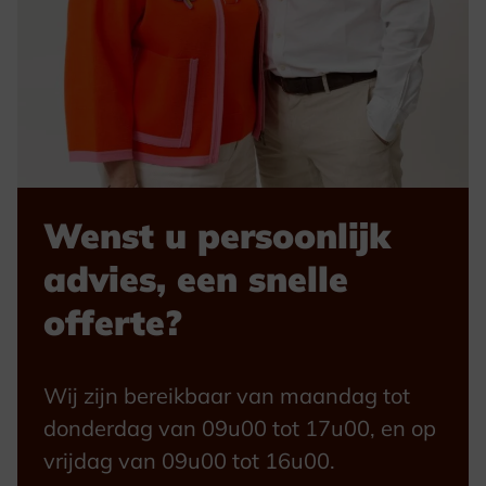
Wenst u persoonlijk
advies, een snelle
offerte?
Wij zijn bereikbaar van maandag tot
donderdag van 09u00 tot 17u00, en op
vrijdag van 09u00 tot 16u00.