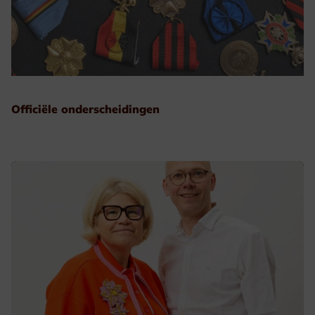
Officiële onderscheidingen