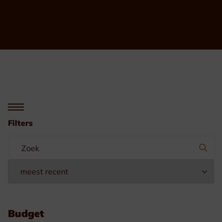
Filters
Budget