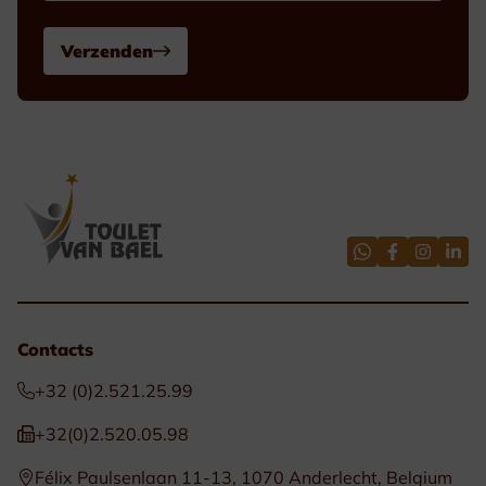
Verzenden
Contacts
+32 (0)2.521.25.99
+32(0)2.520.05.98
Félix Paulsenlaan 11-13, 1070 Anderlecht, Belgium