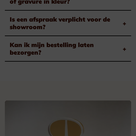
of gravure in kleur?
Is een afspraak verplicht voor de
+
showroom?
Kan ik mijn bestelling laten
+
bezorgen?