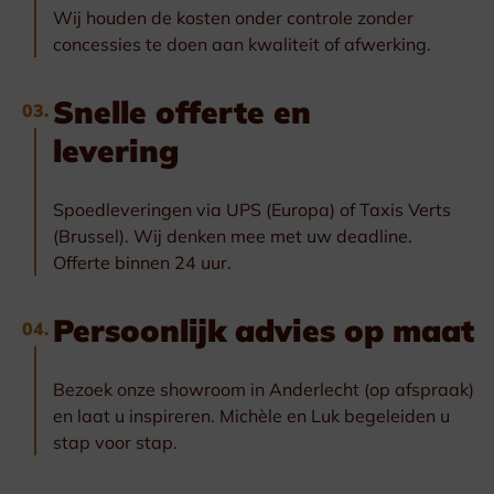
Wij houden de kosten onder controle zonder
concessies te doen aan kwaliteit of afwerking.
Snelle offerte en
03.
levering
Spoedleveringen via UPS (Europa) of Taxis Verts
(Brussel). Wij denken mee met uw deadline.
Offerte binnen 24 uur.
Persoonlijk advies op maat
04.
Bezoek onze showroom in Anderlecht (op afspraak)
en laat u inspireren. Michèle en Luk begeleiden u
stap voor stap.