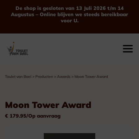
De shop is gesloten van 13 Juli 2026 t/m 14
Augustus – Online blijven we steeds bereikbaar
voor U.
Toulet van Bael
>
Producten
>
Awards
>
Moon Tower Award
Moon Tower Award
€ 179.95/Op aanvraag