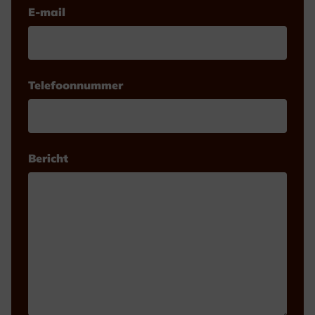
E-mail
Telefoonnummer
Bericht