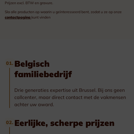
Prijzen excl. BTW en gravure.
Sla alle producten op waarin u geïnteresseerd bent, zodat u ze op onze
contactpagina
kunt vinden
Belgisch
01.
familiebedrijf
Drie generaties expertise uit Brussel. Bij ons geen
callcenter, maar direct contact met de vakmensen
achter uw award.
Eerlijke, scherpe prijzen
02.