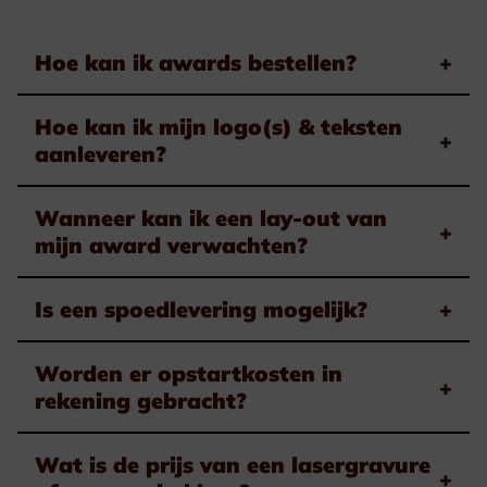
Hoe kan ik awards bestellen?
+
Hoe kan ik mijn logo(s) & teksten
+
aanleveren?
Wanneer kan ik een lay-out van
+
mijn award verwachten?
Is een spoedlevering mogelijk?
+
Worden er opstartkosten in
+
rekening gebracht?
Wat is de prijs van een lasergravure
+