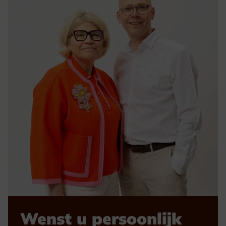
Wenst u persoonlijk