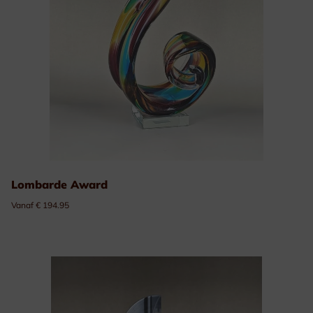
Lombarde Award
Vanaf € 194.95