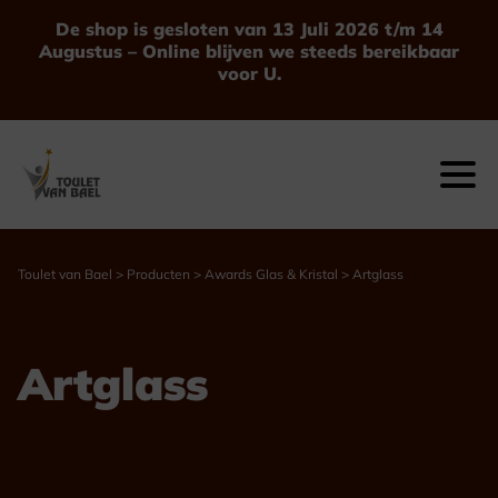
De shop is gesloten van 13 Juli 2026 t/m 14
Augustus – Online blijven we steeds bereikbaar
voor U.
Toulet van Bael
>
Producten
>
Awards Glas & Kristal
>
Artglass
Artglass