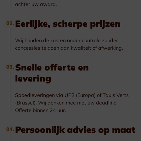
achter uw award.
Eerlijke, scherpe prijzen
02.
Wij houden de kosten onder controle zonder
concessies te doen aan kwaliteit of afwerking.
Snelle offerte en
03.
levering
Spoedleveringen via UPS (Europa) of Taxis Verts
(Brussel). Wij denken mee met uw deadline.
Offerte binnen 24 uur.
Persoonlijk advies op maat
04.