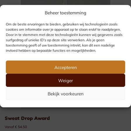
Beheer toestemming
Om de beste ervaringen te bieden, gebruiken wij technologieën zoals
cookies om informatie over je apparaat op te slaan en/of te raadplegen.
Door in te stemmen met deze technologieën kunnen wij gegevens zoals
surfgedrag of unieke ID's op deze site verwerken. Als je geen
toestemming geeft of uw toestemming intrekt, kan dit een nadelige
invloed hebben op bepaalde functies en mogelijkheden.
Accepteren
Weiger
Bekijk voorkeuren
Sweat Drop Award
Vanaf € 54.50