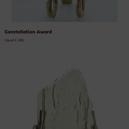
Constellation Award
Vanaf € 498