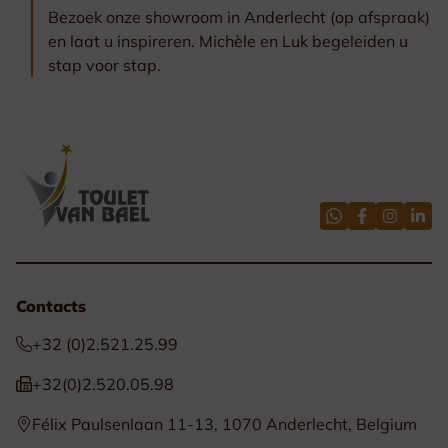
Bezoek onze showroom in Anderlecht (op afspraak)
en laat u inspireren. Michèle en Luk begeleiden u
stap voor stap.
Contacts
+32 (0)2.521.25.99
+32(0)2.520.05.98
Félix Paulsenlaan 11-13, 1070 Anderlecht, Belgium