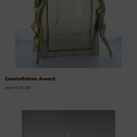
Constellation Award
Vanaf € 911.80