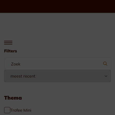
Filters
Thema
Trofee Mini