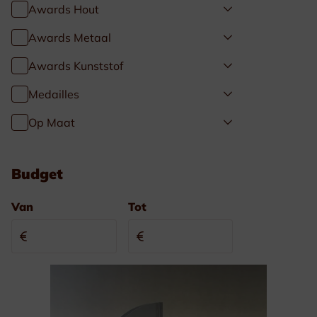
Awards Hout
Awards Metaal
Awards Kunststof
Medailles
Op Maat
Budget
Van
Tot