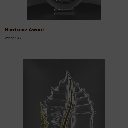
Hurricane Award
Vanaf € 42