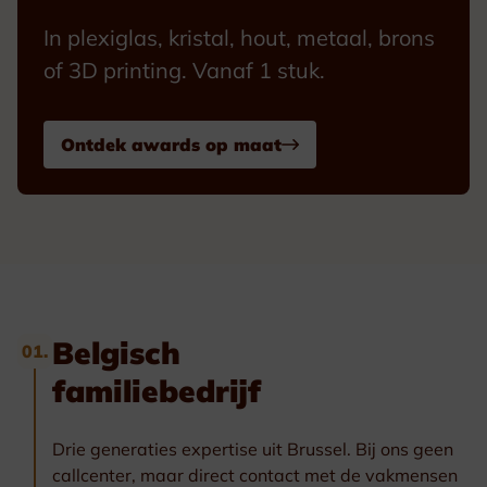
In plexiglas, kristal, hout, metaal, brons
of 3D printing. Vanaf 1 stuk.
Ontdek awards op maat
Belgisch
01.
familiebedrijf
Drie generaties expertise uit Brussel. Bij ons geen
callcenter, maar direct contact met de vakmensen