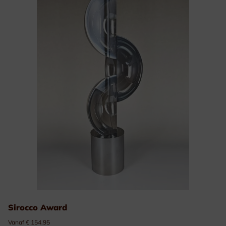
Sirocco Award
Vanaf € 154.95