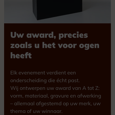
Uw award, precies
zoals u het voor ogen
heeft
Elk evenement verdient een
onderscheiding die écht past.
Wij ontwerpen uw award van A tot Z:
vorm, materiaal, gravure en afwerking
– allemaal afgestemd op uw merk, uw
thema of uw winnaar.