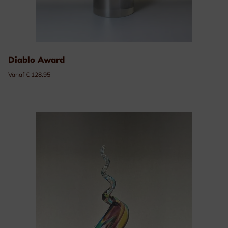
Diablo Award
Vanaf € 128.95