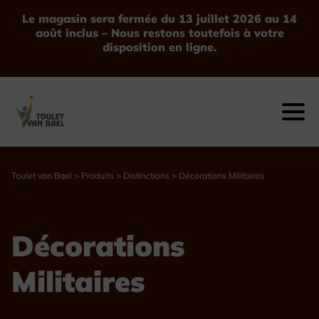
Le magasin sera fermée du 13 juillet 2026 au 14
août inclus – Nous restons toutefois à votre
disposition en ligne.
Toulet van Bael
>
Produits
>
Distinctions
>
Décorations Militaires
Décorations
Militaires