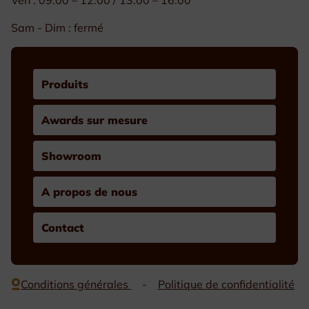
Sam - Dim : fermé
Produits
Awards sur mesure
Showroom
A propos de nous
Contact
Conditions générales
Politique de confidentialité