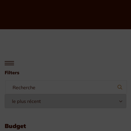
Filters
Budget