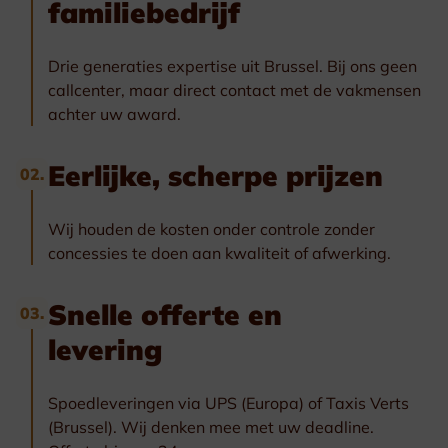
familiebedrijf
Drie generaties expertise uit Brussel. Bij ons geen
callcenter, maar direct contact met de vakmensen
achter uw award.
Eerlijke, scherpe prijzen
02.
Wij houden de kosten onder controle zonder
concessies te doen aan kwaliteit of afwerking.
Snelle offerte en
03.
levering
Spoedleveringen via UPS (Europa) of Taxis Verts
(Brussel). Wij denken mee met uw deadline.