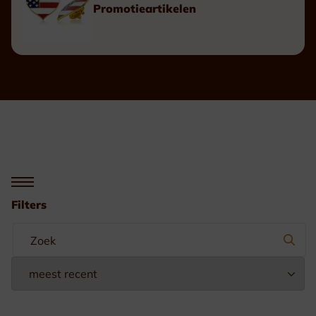
Promotieartikelen
Filters