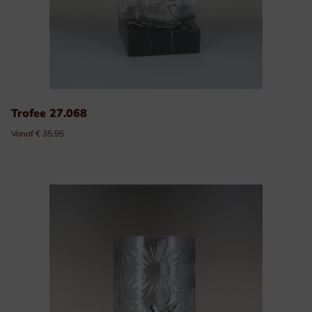
Trofee 27.068
Vanaf € 35.95