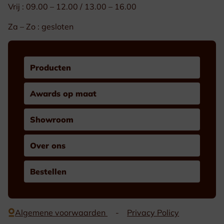
Vrij : 09.00 – 12.00 / 13.00 – 16.00
Za – Zo : gesloten
Producten
Awards op maat
Showroom
Over ons
Bestellen
Algemene voorwaarden
Privacy Policy