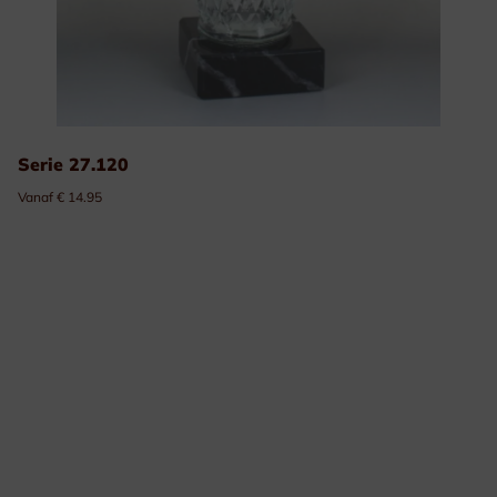
Serie 27.120
Vanaf € 14.95