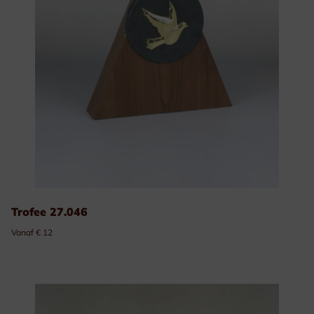
Trofee 27.046
Vanaf € 12