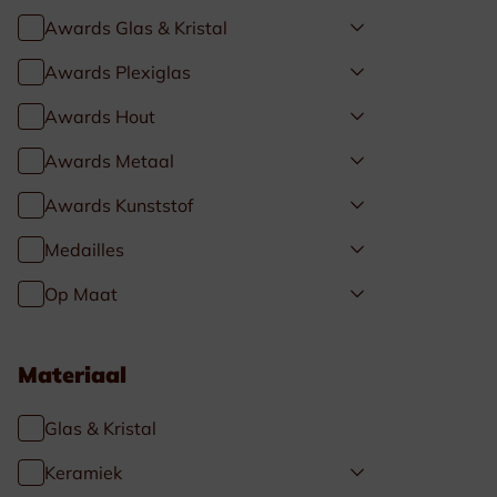
Awards Glas & Kristal
Awards Plexiglas
Awards Hout
Awards Metaal
Awards Kunststof
Medailles
Op Maat
Materiaal
Glas & Kristal
Keramiek