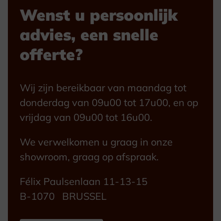
Wenst u persoonlijk
advies, een snelle
offerte?
Wij zijn bereikbaar van maandag tot
donderdag van 09u00 tot 17u00, en op
vrijdag van 09u00 tot 16u00.
We verwelkomen u graag in onze
showroom, graag op afspraak.
Félix Paulsenlaan 11-13-15
B-1070 BRUSSEL