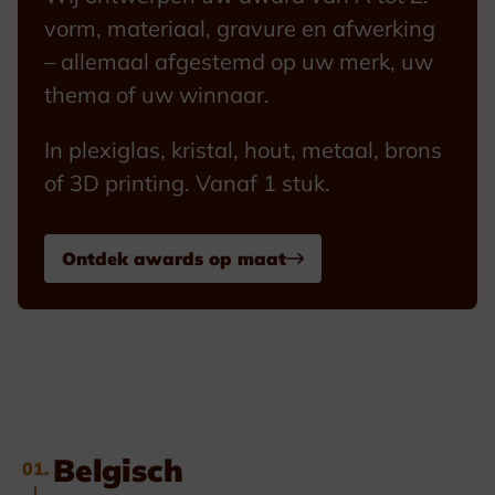
vorm, materiaal, gravure en afwerking
– allemaal afgestemd op uw merk, uw
thema of uw winnaar.
In plexiglas, kristal, hout, metaal, brons
of 3D printing. Vanaf 1 stuk.
Ontdek awards op maat
Belgisch
01.