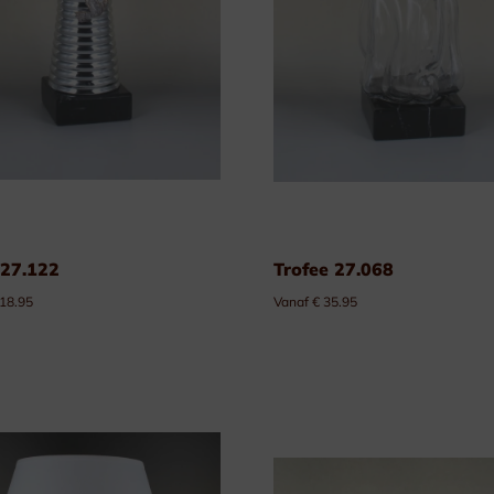
 27.122
Trofee 27.068
 18.95
Vanaf € 35.95