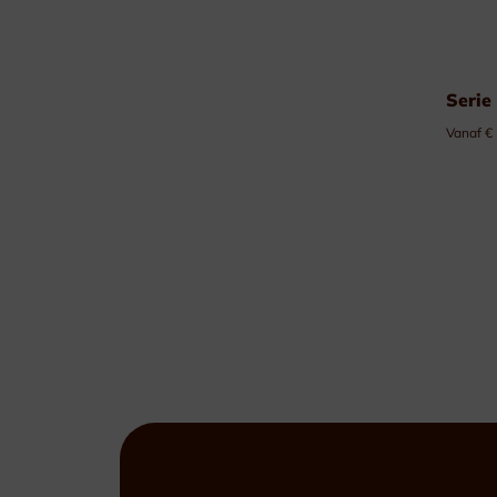
Serie
Vanaf €