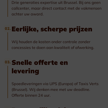
Drie generaties expertise uit Brussel. Bij ons geen
callcenter, maar direct contact met de vakmensen
achter uw award.
Eerlijke, scherpe prijzen
02.
Wij houden de kosten onder controle zonder
concessies te doen aan kwaliteit of afwerking.
Snelle offerte en
03.
levering
Spoedleveringen via UPS (Europa) of Taxis Verts
(Brussel). Wij denken mee met uw deadline.
Offerte binnen 24 uur.