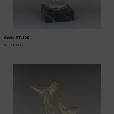
Serie 27.120
Vanaf € 14.95