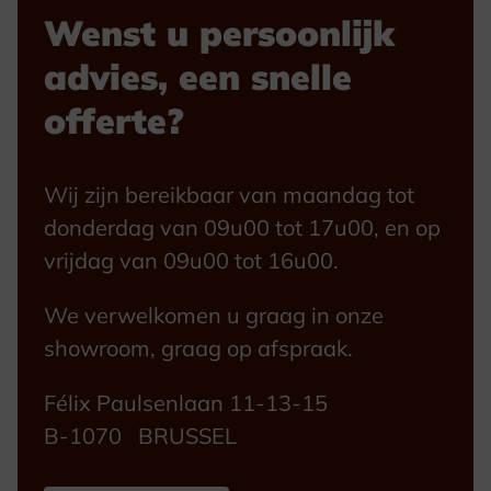
Wenst u persoonlijk
advies, een snelle
offerte?
Wij zijn bereikbaar van maandag tot
donderdag van 09u00 tot 17u00, en op
vrijdag van 09u00 tot 16u00.
We verwelkomen u graag in onze
showroom, graag op afspraak.
Félix Paulsenlaan 11-13-15
B-1070 BRUSSEL