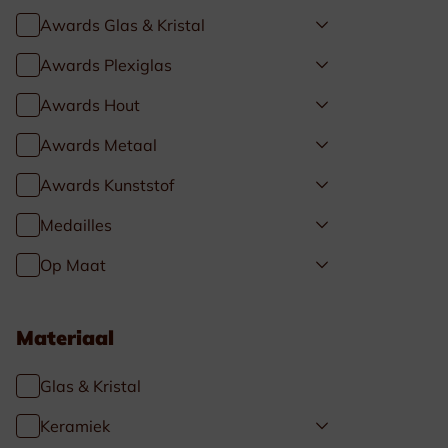
Awards Glas & Kristal
Awards Plexiglas
Awards Hout
Awards Metaal
Awards Kunststof
Medailles
Op Maat
Materiaal
Glas & Kristal
Keramiek