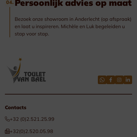
Persoonlijk advies op maat
04.
Bezoek onze showroom in Anderlecht (op afspraak)
en laat u inspireren. Michèle en Luk begeleiden u
stap voor stap.
Contacts
+32 (0)2.521.25.99
+32(0)2.520.05.98