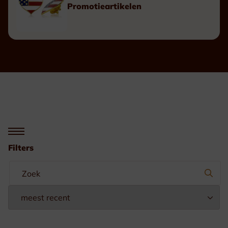
Promotieartikelen
Filters