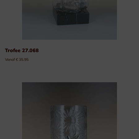
Trofee 27.068
Vanaf € 35.95