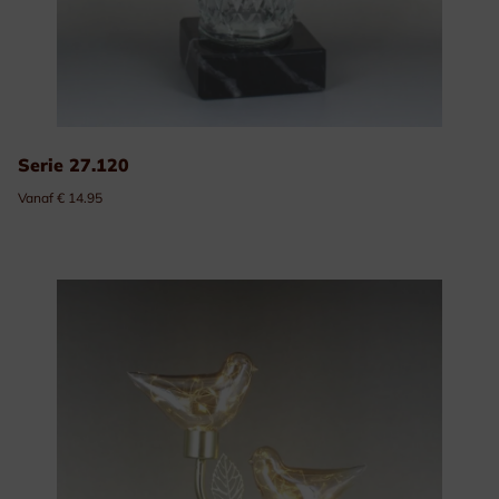
Serie 27.120
Vanaf € 14.95