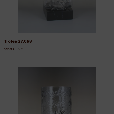
Trofee 27.068
Vanaf € 35.95