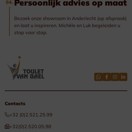
Persoonlijk advies op maat
04.
Bezoek onze showroom in Anderlecht (op afspraak)
en laat u inspireren. Michèle en Luk begeleiden u
stap voor stap.
Contacts
+32 (0)2.521.25.99
+32(0)2.520.05.98