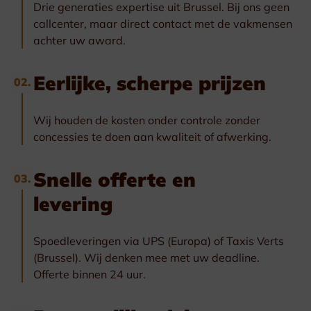
Drie generaties expertise uit Brussel. Bij ons geen
callcenter, maar direct contact met de vakmensen
achter uw award.
Eerlijke, scherpe prijzen
02.
Wij houden de kosten onder controle zonder
concessies te doen aan kwaliteit of afwerking.
Snelle offerte en
03.
levering
Spoedleveringen via UPS (Europa) of Taxis Verts
(Brussel). Wij denken mee met uw deadline.
Offerte binnen 24 uur.