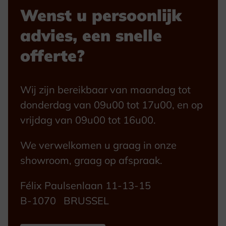
Wenst u persoonlijk
advies, een snelle
offerte?
Wij zijn bereikbaar van maandag tot
donderdag van 09u00 tot 17u00, en op
vrijdag van 09u00 tot 16u00.
We verwelkomen u graag in onze
showroom, graag op afspraak.
Félix Paulsenlaan 11-13-15
B-1070 BRUSSEL