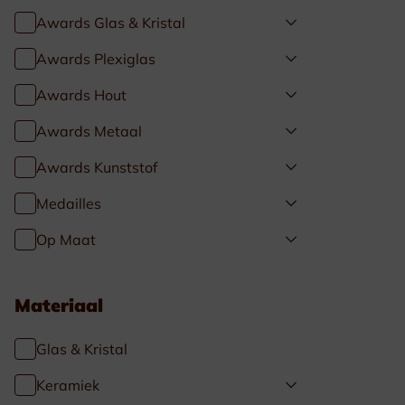
Awards Glas & Kristal
Awards Plexiglas
Awards Hout
Awards Metaal
Awards Kunststof
Medailles
Op Maat
Materiaal
Glas & Kristal
Keramiek