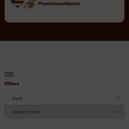
Promotieartikelen
Filters