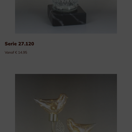
Serie 27.120
Vanaf € 14.95