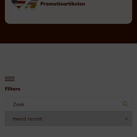
Promotieartikelen
Filters