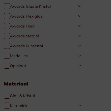
Awards Glas & Kristal
Awards Plexiglas
Awards Hout
Awards Metaal
Awards Kunststof
Medailles
Op Maat
Materiaal
Glas & Kristal
Keramiek