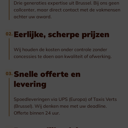
Drie generaties expertise uit Brussel. Bij ons geen
callcenter, maar direct contact met de vakmensen
achter uw award.
Eerlijke, scherpe prijzen
02.
Wij houden de kosten onder controle zonder
concessies te doen aan kwaliteit of afwerking.
Snelle offerte en
03.
levering
Spoedleveringen via UPS (Europa) of Taxis Verts
(Brussel). Wij denken mee met uw deadline.
Offerte binnen 24 uur.