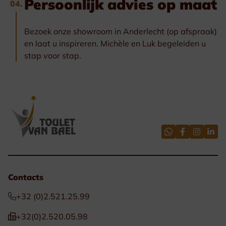
Persoonlijk advies op maat
04.
Bezoek onze showroom in Anderlecht (op afspraak)
en laat u inspireren. Michèle en Luk begeleiden u
stap voor stap.
Contacts
+32 (0)2.521.25.99
+32(0)2.520.05.98