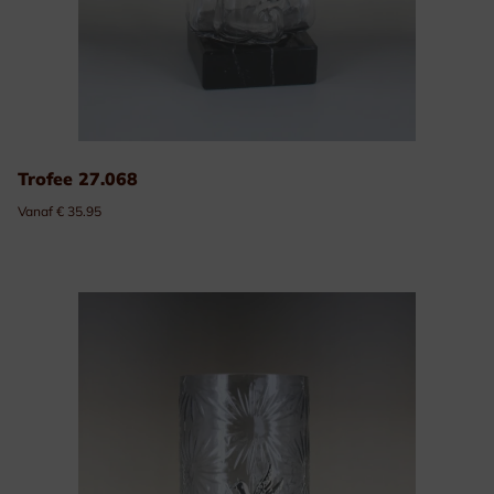
Trofee 27.068
Vanaf € 35.95