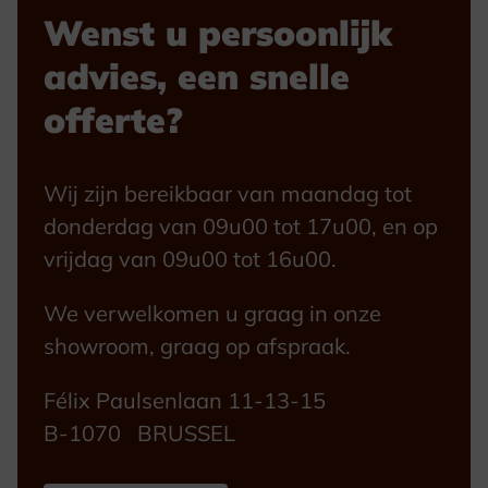
Wenst u persoonlijk
advies, een snelle
offerte?
Wij zijn bereikbaar van maandag tot
donderdag van 09u00 tot 17u00, en op
vrijdag van 09u00 tot 16u00.
We verwelkomen u graag in onze
showroom, graag op afspraak.
Félix Paulsenlaan 11-13-15
B-1070 BRUSSEL