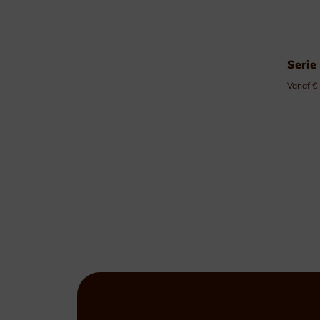
Serie
Vanaf €