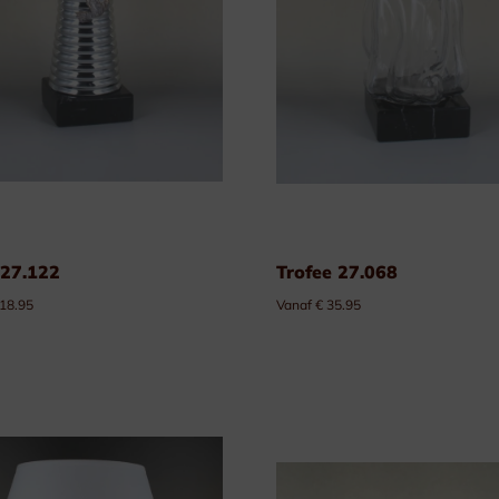
 27.122
Trofee 27.068
 18.95
Vanaf € 35.95