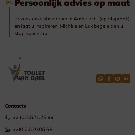
Persoonlijk advies op maat
04.
Bezoek onze showroom in Anderlecht (op afspraak)
en laat u inspireren. Michèle en Luk begeleiden u
stap voor stap.
Contacts
+32 (0)2.521.25.99
+32(0)2.520.05.98