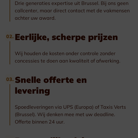
Drie generaties expertise uit Brussel. Bij ons geen
callcenter, maar direct contact met de vakmensen
achter uw award.
Eerlijke, scherpe prijzen
02.
Wij houden de kosten onder controle zonder
concessies te doen aan kwaliteit of afwerking.
Snelle offerte en
03.
levering
Spoedleveringen via UPS (Europa) of Taxis Verts
(Brussel). Wij denken mee met uw deadline.
Offerte binnen 24 uur.