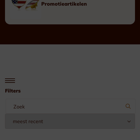
Promotieartikelen
Filters