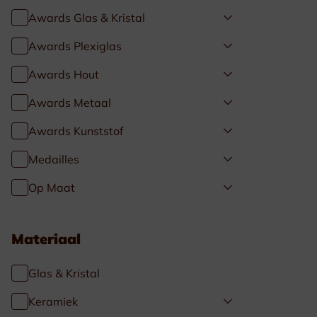
Awards Glas & Kristal
Awards Plexiglas
Awards Hout
Awards Metaal
Awards Kunststof
Medailles
Op Maat
Materiaal
Glas & Kristal
Keramiek