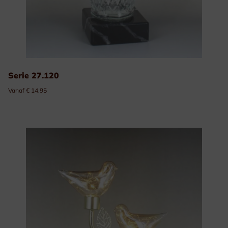
Serie 27.120
Vanaf € 14.95