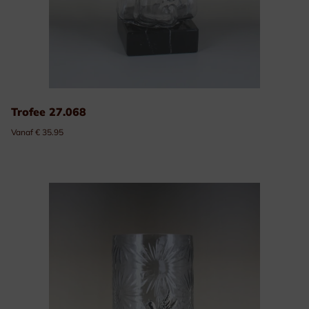
Trofee 27.068
Vanaf € 35.95