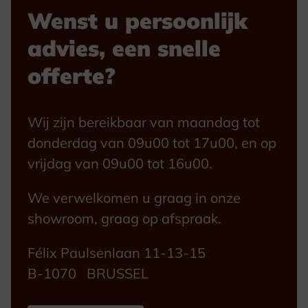
Wenst u persoonlijk
advies, een snelle
offerte?
Wij zijn bereikbaar van maandag tot
donderdag van 09u00 tot 17u00, en op
vrijdag van 09u00 tot 16u00.
We verwelkomen u graag in onze
showroom, graag op afspraak.
Félix Paulsenlaan 11-13-15
B-1070 BRUSSEL