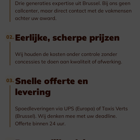
Drie generaties expertise uit Brussel. Bij ons geen
callcenter, maar direct contact met de vakmensen
achter uw award.
Eerlijke, scherpe prijzen
02.
Wij houden de kosten onder controle zonder
concessies te doen aan kwaliteit of afwerking.
Snelle offerte en
03.
levering
Spoedleveringen via UPS (Europa) of Taxis Verts
(Brussel). Wij denken mee met uw deadline.
Offerte binnen 24 uur.