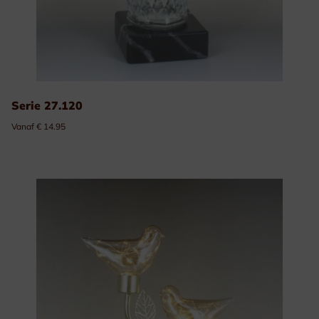
Serie 27.120
Vanaf € 14.95