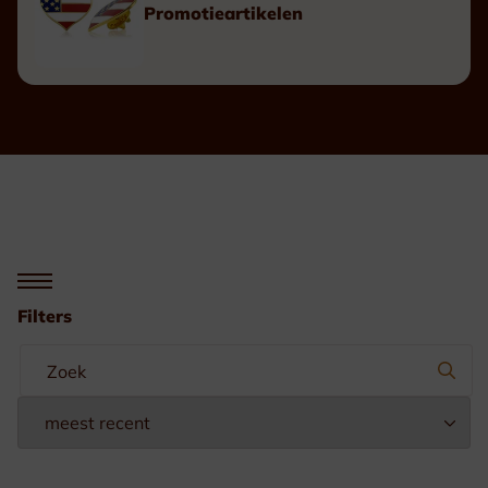
Promotieartikelen
Filters