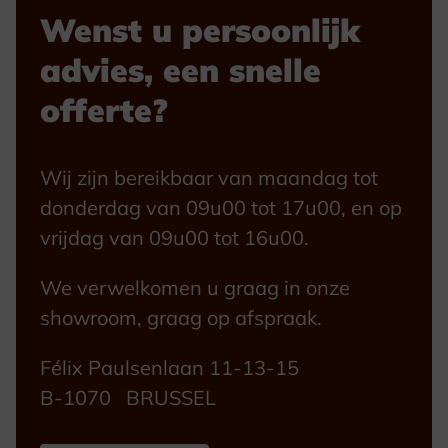
Wenst u persoonlijk
advies, een snelle
offerte?
Wij zijn bereikbaar van maandag tot
donderdag van 09u00 tot 17u00, en op
vrijdag van 09u00 tot 16u00.
We verwelkomen u graag in onze
showroom, graag op afspraak.
Félix Paulsenlaan 11-13-15
B-1070 BRUSSEL