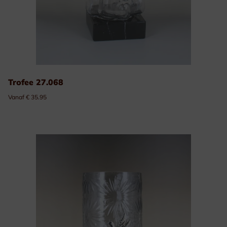
Trofee 27.068
Vanaf € 35.95