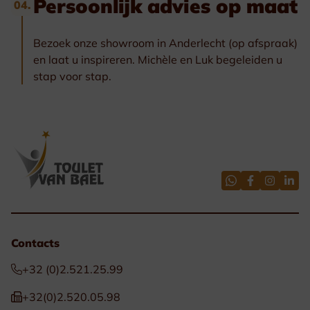
Persoonlijk advies op maat
04.
Bezoek onze showroom in Anderlecht (op afspraak)
en laat u inspireren. Michèle en Luk begeleiden u
stap voor stap.
Contacts
+32 (0)2.521.25.99
+32(0)2.520.05.98