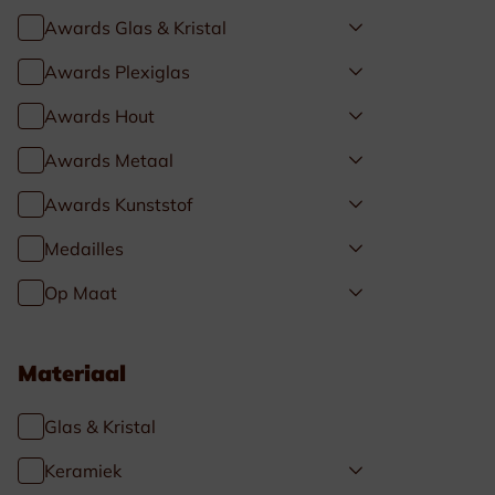
Awards Glas & Kristal
Awards Plexiglas
Awards Hout
Awards Metaal
Awards Kunststof
Medailles
Op Maat
Materiaal
Glas & Kristal
Keramiek