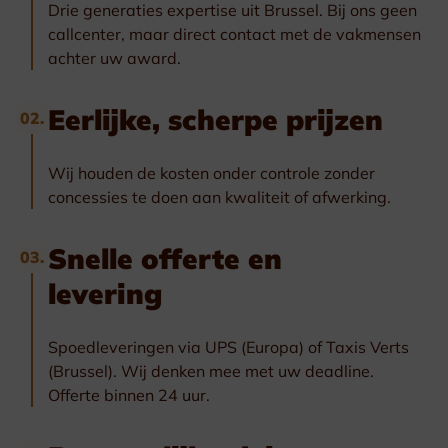
Drie generaties expertise uit Brussel. Bij ons geen
callcenter, maar direct contact met de vakmensen
achter uw award.
Eerlijke, scherpe prijzen
02.
Wij houden de kosten onder controle zonder
concessies te doen aan kwaliteit of afwerking.
Snelle offerte en
03.
levering
Spoedleveringen via UPS (Europa) of Taxis Verts
(Brussel). Wij denken mee met uw deadline.
Offerte binnen 24 uur.