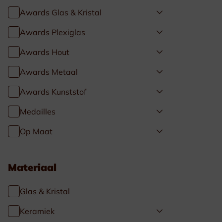
Awards Glas & Kristal
Awards Plexiglas
Awards Hout
Awards Metaal
Awards Kunststof
Medailles
Op Maat
Materiaal
Glas & Kristal
Keramiek