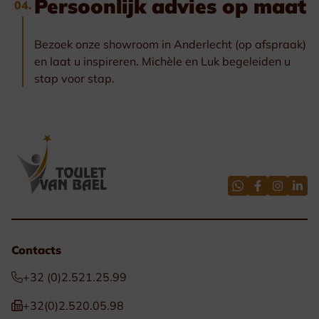
Persoonlijk advies op maat
04.
Bezoek onze showroom in Anderlecht (op afspraak)
en laat u inspireren. Michèle en Luk begeleiden u
stap voor stap.
Contacts
+32 (0)2.521.25.99
+32(0)2.520.05.98