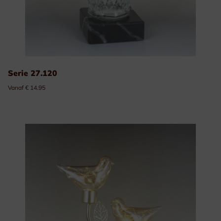
Serie 27.120
Vanaf € 14.95