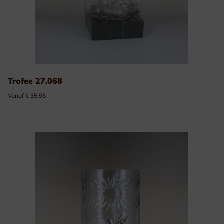
Trofee 27.068
Vanaf € 35.95