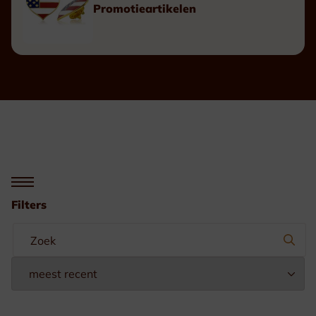
Promotieartikelen
Filters