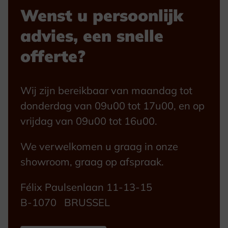
Wenst u persoonlijk
advies, een snelle
offerte?
Wij zijn bereikbaar van maandag tot
donderdag van 09u00 tot 17u00, en op
vrijdag van 09u00 tot 16u00.
We verwelkomen u graag in onze
showroom, graag op afspraak.
Félix Paulsenlaan 11-13-15
B-1070 BRUSSEL