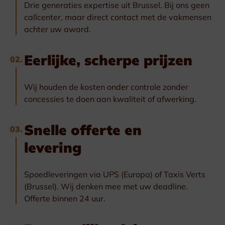
Drie generaties expertise uit Brussel. Bij ons geen
callcenter, maar direct contact met de vakmensen
achter uw award.
Eerlijke, scherpe prijzen
02.
Wij houden de kosten onder controle zonder
concessies te doen aan kwaliteit of afwerking.
Snelle offerte en
03.
levering
Spoedleveringen via UPS (Europa) of Taxis Verts
(Brussel). Wij denken mee met uw deadline.
Offerte binnen 24 uur.