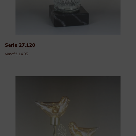
Serie 27.120
Vanaf € 14.95