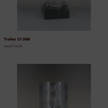
Trofee 27.068
Vanaf € 35.95