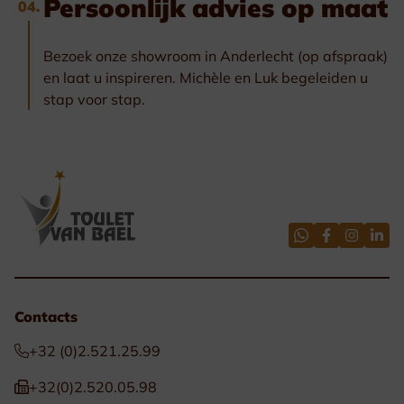
Persoonlijk advies op maat
04.
Bezoek onze showroom in Anderlecht (op afspraak)
en laat u inspireren. Michèle en Luk begeleiden u
stap voor stap.
Contacts
+32 (0)2.521.25.99
+32(0)2.520.05.98