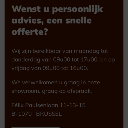
Wenst u persoonlijk
advies, een snelle
offerte?
Wij zijn bereikbaar van maandag tot
donderdag van 09u00 tot 17u00, en op
vrijdag van 09u00 tot 16u00.
We verwelkomen u graag in onze
showroom, graag op afspraak.
Félix Paulsenlaan 11-13-15
B-1070 BRUSSEL