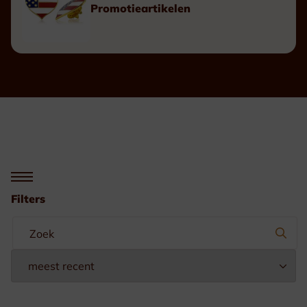
Promotieartikelen
Filters