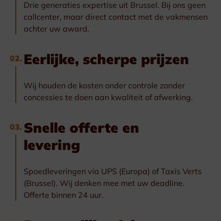
Drie generaties expertise uit Brussel. Bij ons geen
callcenter, maar direct contact met de vakmensen
achter uw award.
Eerlijke, scherpe prijzen
02.
Wij houden de kosten onder controle zonder
concessies te doen aan kwaliteit of afwerking.
Snelle offerte en
03.
levering
Spoedleveringen via UPS (Europa) of Taxis Verts
(Brussel). Wij denken mee met uw deadline.
Offerte binnen 24 uur.