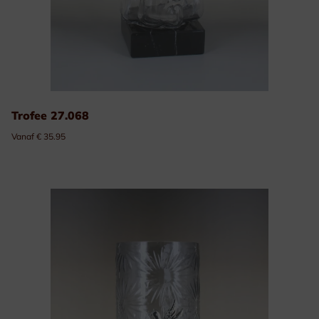
Trofee 27.068
Vanaf € 35.95