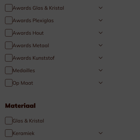
Awards Glas & Kristal
Awards Plexiglas
Awards Hout
Awards Metaal
Awards Kunststof
Medailles
Op Maat
Materiaal
Glas & Kristal
Keramiek