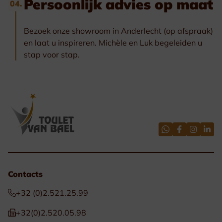
Persoonlijk advies op maat
04.
Bezoek onze showroom in Anderlecht (op afspraak)
en laat u inspireren. Michèle en Luk begeleiden u
stap voor stap.
Contacts
+32 (0)2.521.25.99
+32(0)2.520.05.98