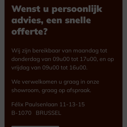
Wenst u persoonlijk
advies, een snelle
offerte?
Wij zijn bereikbaar van maandag tot
donderdag van 09u00 tot 17u00, en op
vrijdag van 09u00 tot 16u00.
We verwelkomen u graag in onze
showroom, graag op afspraak.
Félix Paulsenlaan 11-13-15
B-1070 BRUSSEL