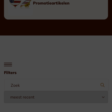
Promotieartikelen
Filters