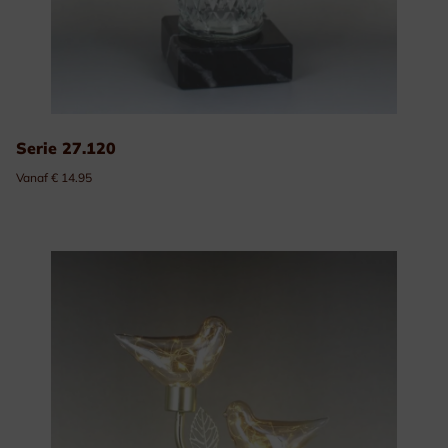
Serie 27.120
Vanaf € 14.95