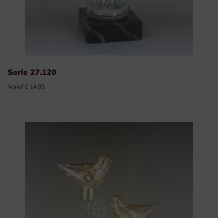
Serie 27.120
Vanaf € 14.95