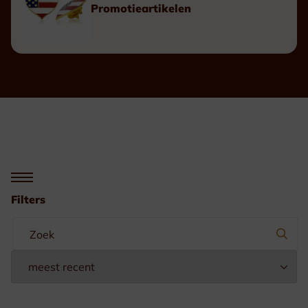
Promotieartikelen
Filters