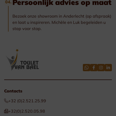
Persoonlijk advies op maat
04.
Bezoek onze showroom in Anderlecht (op afspraak)
en laat u inspireren. Michèle en Luk begeleiden u
stap voor stap.
Contacts
+32 (0)2.521.25.99
+32(0)2.520.05.98