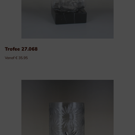
Trofee 27.068
Vanaf € 35.95