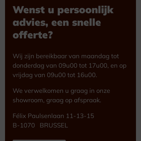
Wenst u persoonlijk
advies, een snelle
offerte?
Wij zijn bereikbaar van maandag tot
donderdag van 09u00 tot 17u00, en op
vrijdag van 09u00 tot 16u00.
We verwelkomen u graag in onze
showroom, graag op afspraak.
Félix Paulsenlaan 11-13-15
B-1070 BRUSSEL