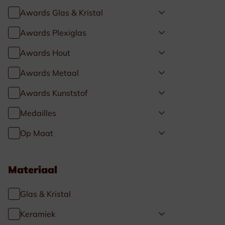
Awards Glas & Kristal
Awards Plexiglas
Awards Hout
Awards Metaal
Awards Kunststof
Medailles
Op Maat
Materiaal
Glas & Kristal
Keramiek