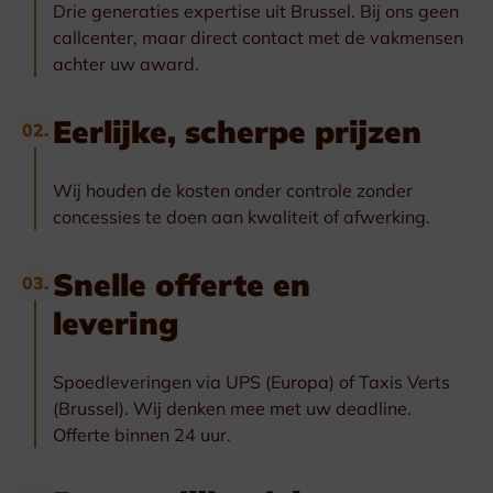
Drie generaties expertise uit Brussel. Bij ons geen
callcenter, maar direct contact met de vakmensen
achter uw award.
Eerlijke, scherpe prijzen
02.
Wij houden de kosten onder controle zonder
concessies te doen aan kwaliteit of afwerking.
Snelle offerte en
03.
levering
Spoedleveringen via UPS (Europa) of Taxis Verts
(Brussel). Wij denken mee met uw deadline.
Offerte binnen 24 uur.