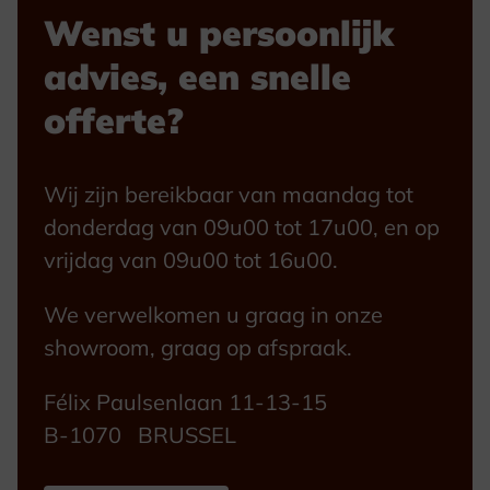
Wenst u persoonlijk
advies, een snelle
offerte?
Wij zijn bereikbaar van maandag tot
donderdag van 09u00 tot 17u00, en op
vrijdag van 09u00 tot 16u00.
We verwelkomen u graag in onze
showroom, graag op afspraak.
Félix Paulsenlaan 11-13-15
B-1070 BRUSSEL