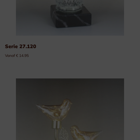
Serie 27.120
Vanaf € 14.95