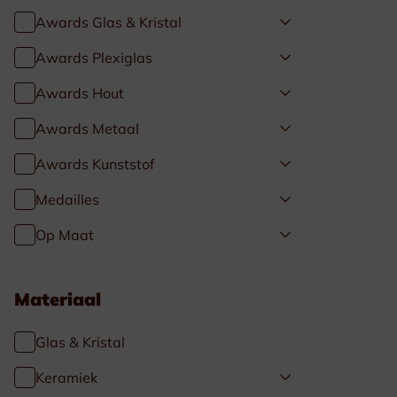
Awards Glas & Kristal
Awards Plexiglas
Awards Hout
Awards Metaal
Awards Kunststof
Medailles
Op Maat
Materiaal
Glas & Kristal
Keramiek