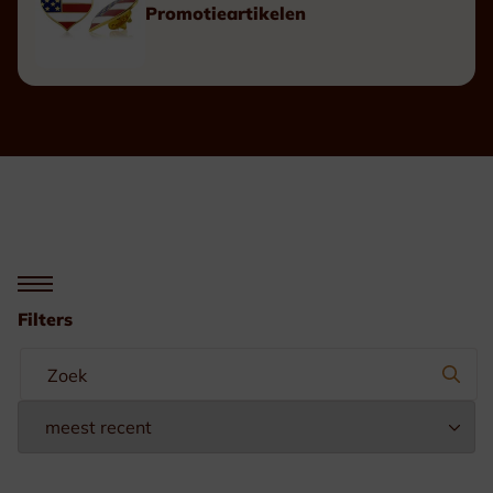
Promotieartikelen
Filters