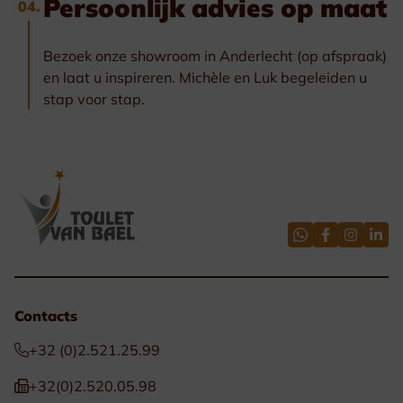
Persoonlijk advies op maat
04.
Bezoek onze showroom in Anderlecht (op afspraak)
en laat u inspireren. Michèle en Luk begeleiden u
stap voor stap.
Contacts
+32 (0)2.521.25.99
+32(0)2.520.05.98