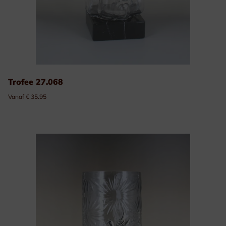
Trofee 27.068
Vanaf € 35.95