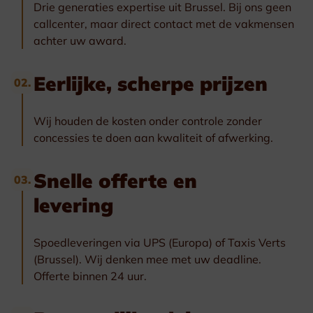
Drie generaties expertise uit Brussel. Bij ons geen
callcenter, maar direct contact met de vakmensen
achter uw award.
Eerlijke, scherpe prijzen
02.
Wij houden de kosten onder controle zonder
concessies te doen aan kwaliteit of afwerking.
Snelle offerte en
03.
levering
Spoedleveringen via UPS (Europa) of Taxis Verts
(Brussel). Wij denken mee met uw deadline.
Offerte binnen 24 uur.