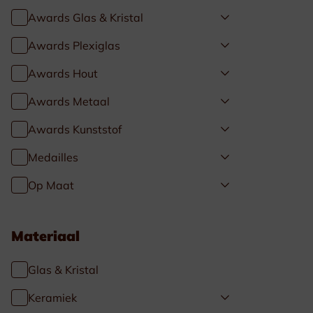
Awards Glas & Kristal
Awards Plexiglas
Awards Hout
Awards Metaal
Awards Kunststof
Medailles
Op Maat
Materiaal
Glas & Kristal
Keramiek