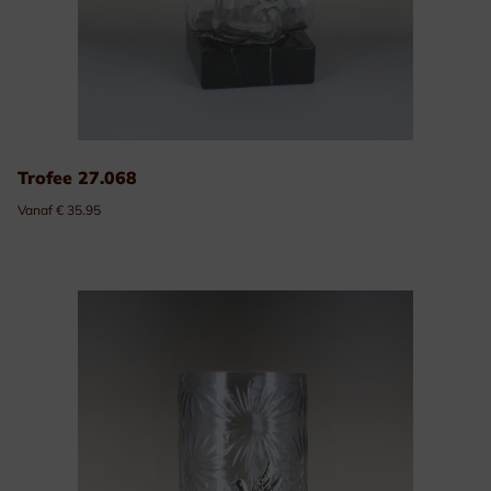
Trofee 27.068
Vanaf € 35.95