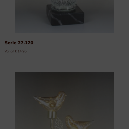
Serie 27.120
Vanaf € 14.95