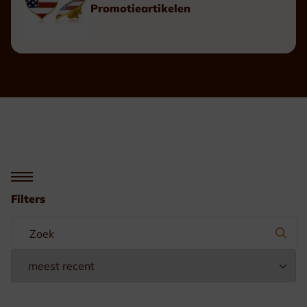
Promotieartikelen
Filters