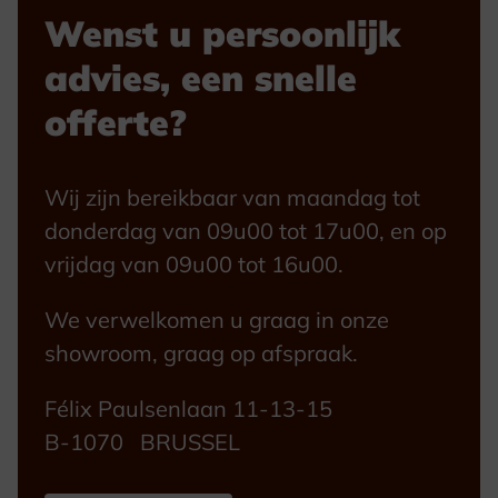
Wenst u persoonlijk
advies, een snelle
offerte?
Wij zijn bereikbaar van maandag tot
donderdag van 09u00 tot 17u00, en op
vrijdag van 09u00 tot 16u00.
We verwelkomen u graag in onze
showroom, graag op afspraak.
Félix Paulsenlaan 11-13-15
B-1070 BRUSSEL