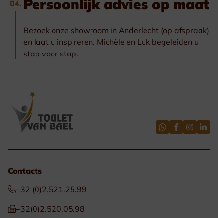
Persoonlijk advies op maat
04.
Bezoek onze showroom in Anderlecht (op afspraak)
en laat u inspireren. Michèle en Luk begeleiden u
stap voor stap.
Contacts
+32 (0)2.521.25.99
+32(0)2.520.05.98