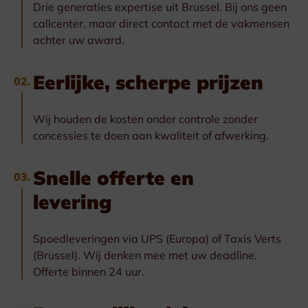
Drie generaties expertise uit Brussel. Bij ons geen
callcenter, maar direct contact met de vakmensen
achter uw award.
Eerlijke, scherpe prijzen
02.
Wij houden de kosten onder controle zonder
concessies te doen aan kwaliteit of afwerking.
Snelle offerte en
03.
levering
Spoedleveringen via UPS (Europa) of Taxis Verts
(Brussel). Wij denken mee met uw deadline.
Offerte binnen 24 uur.