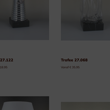
 27.122
Trofee 27.068
 18.95
Vanaf € 35.95