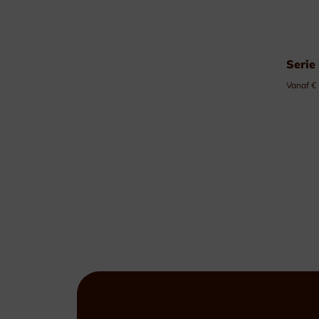
Serie
Vanaf €