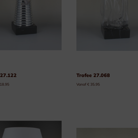
 27.122
Trofee 27.068
 18.95
Vanaf € 35.95