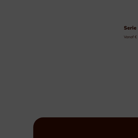
Serie
Vanaf €