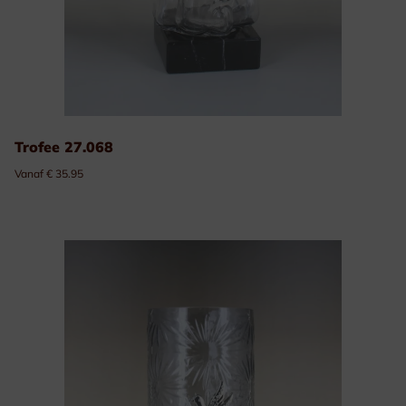
Trofee 27.068
Vanaf € 35.95