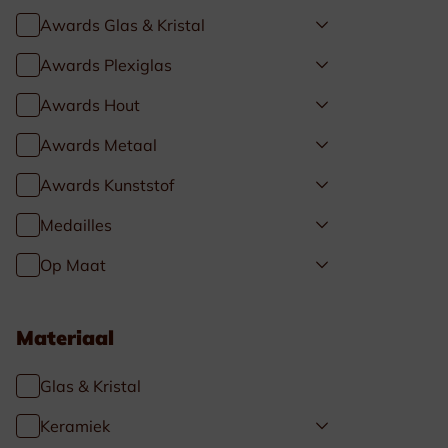
Awards Glas & Kristal
Awards Plexiglas
Awards Hout
Awards Metaal
Awards Kunststof
Medailles
Op Maat
Materiaal
Glas & Kristal
Keramiek