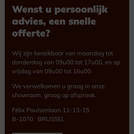
Wenst u persoonlijk
advies, een snelle
offerte?
Wij zijn bereikbaar van maandag tot
donderdag van 09u00 tot 17u00, en op
vrijdag van 09u00 tot 16u00.
We verwelkomen u graag in onze
showroom, graag op afspraak.
Félix Paulsenlaan 11-13-15
B-1070 BRUSSEL