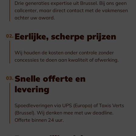
Drie generaties expertise uit Brussel. Bij ons geen
callcenter, maar direct contact met de vakmensen
achter uw award.
Eerlijke, scherpe prijzen
02.
Wij houden de kosten onder controle zonder
concessies te doen aan kwaliteit of afwerking.
Snelle offerte en
03.
levering
Spoedleveringen via UPS (Europa) of Taxis Verts
(Brussel). Wij denken mee met uw deadline.
Offerte binnen 24 uur.