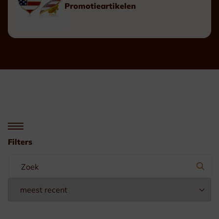
Promotieartikelen
Filters