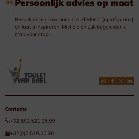
Persoonlijk advies op maat
04.
Bezoek onze showroom in Anderlecht (op afspraak)
en laat u inspireren. Michèle en Luk begeleiden u
stap voor stap.
Contacts
+32 (0)2.521.25.99
+32(0)2.520.05.98