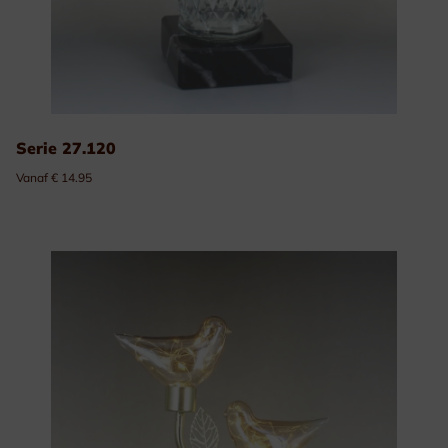
Serie 27.120
Vanaf € 14.95