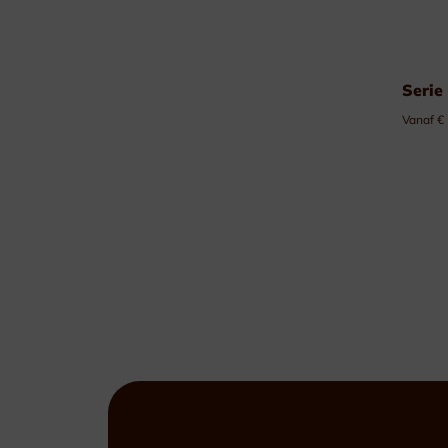
Serie
Vanaf €