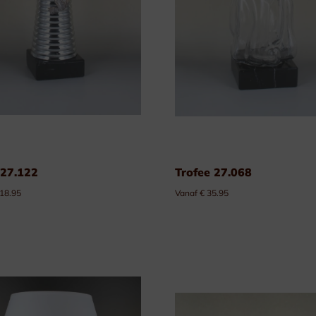
 27.122
Trofee 27.068
 18.95
Vanaf € 35.95