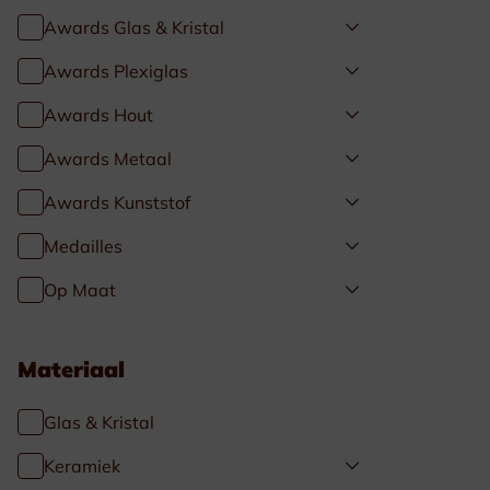
Awards Glas & Kristal
Awards Plexiglas
Awards Hout
Awards Metaal
Awards Kunststof
Medailles
Op Maat
Materiaal
Glas & Kristal
Keramiek