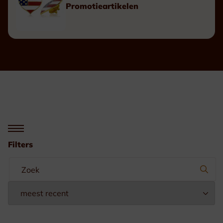
Promotieartikelen
Filters