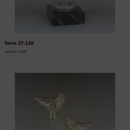
Serie 27.120
Vanaf € 14.95