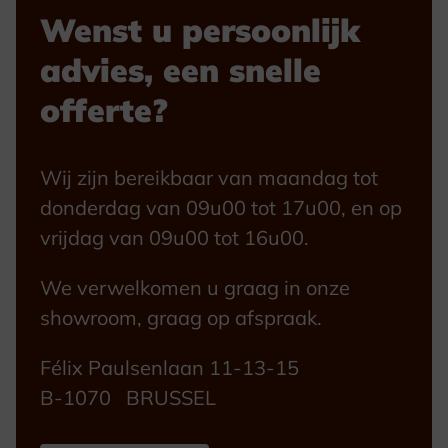
Wenst u persoonlijk
advies, een snelle
offerte?
Wij zijn bereikbaar van maandag tot
donderdag van 09u00 tot 17u00, en op
vrijdag van 09u00 tot 16u00.
We verwelkomen u graag in onze
showroom, graag op afspraak.
Félix Paulsenlaan 11-13-15
B-1070 BRUSSEL