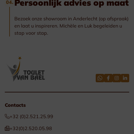
Persoonlijk advies op maat
04.
Bezoek onze showroom in Anderlecht (op afspraak)
en laat u inspireren. Michèle en Luk begeleiden u
stap voor stap.
Contacts
+32 (0)2.521.25.99
+32(0)2.520.05.98