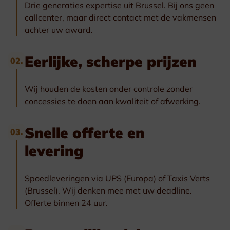
Drie generaties expertise uit Brussel. Bij ons geen
callcenter, maar direct contact met de vakmensen
achter uw award.
Eerlijke, scherpe prijzen
02.
Wij houden de kosten onder controle zonder
concessies te doen aan kwaliteit of afwerking.
Snelle offerte en
03.
levering
Spoedleveringen via UPS (Europa) of Taxis Verts
(Brussel). Wij denken mee met uw deadline.
Offerte binnen 24 uur.