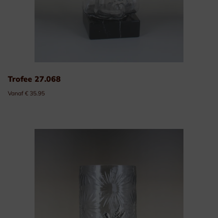
Trofee 27.068
Vanaf € 35.95