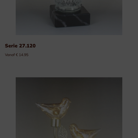
Serie 27.120
Vanaf € 14.95