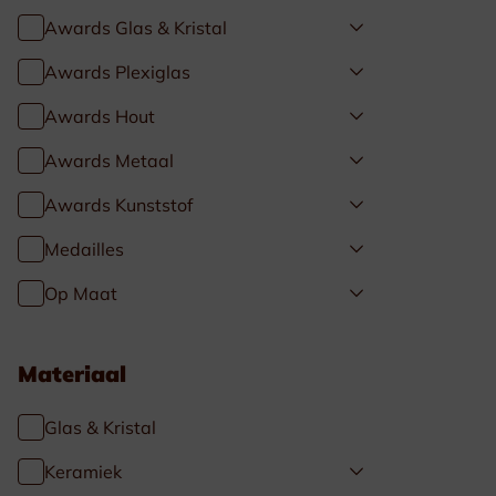
Awards Glas & Kristal
Awards Plexiglas
Awards Hout
Awards Metaal
Awards Kunststof
Medailles
Op Maat
Materiaal
Glas & Kristal
Keramiek