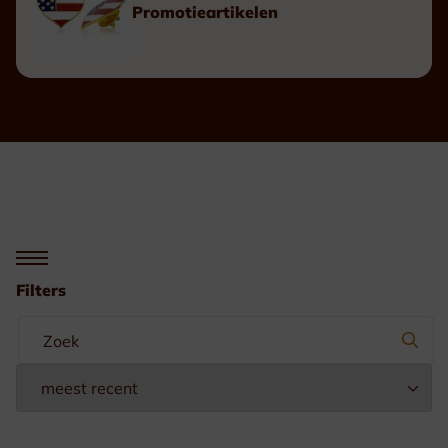
Promotieartikelen
Filters