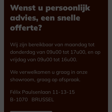
Wenst u persoonlijk
advies, een snelle
offerte?
Wij zijn bereikbaar van maandag tot
donderdag van 09u00 tot 17u00, en op
vrijdag van 09u00 tot 16u00.
We verwelkomen u graag in onze
showroom, graag op afspraak.
Félix Paulsenlaan 11-13-15
B-1070 BRUSSEL