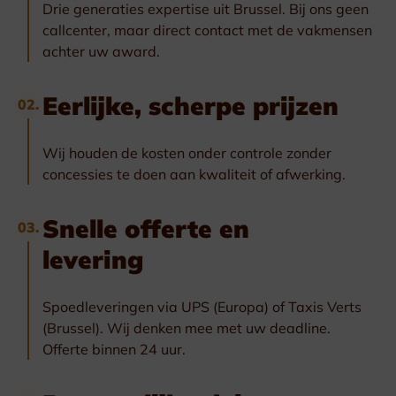
Drie generaties expertise uit Brussel. Bij ons geen
callcenter, maar direct contact met de vakmensen
achter uw award.
Eerlijke, scherpe prijzen
02.
Wij houden de kosten onder controle zonder
concessies te doen aan kwaliteit of afwerking.
Snelle offerte en
03.
levering
Spoedleveringen via UPS (Europa) of Taxis Verts
(Brussel). Wij denken mee met uw deadline.
Offerte binnen 24 uur.