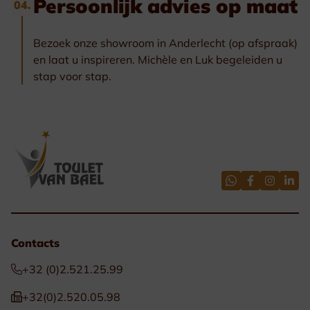
Persoonlijk advies op maat
04.
Bezoek onze showroom in Anderlecht (op afspraak)
en laat u inspireren. Michèle en Luk begeleiden u
stap voor stap.
Contacts
+32 (0)2.521.25.99
+32(0)2.520.05.98