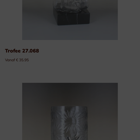
Trofee 27.068
Vanaf € 35.95