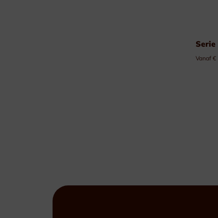
Serie
Vanaf €