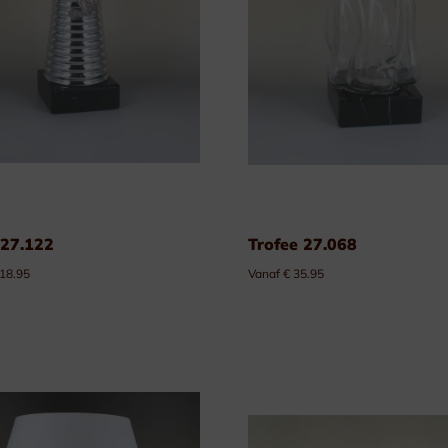
 27.122
Trofee 27.068
 18.95
Vanaf € 35.95