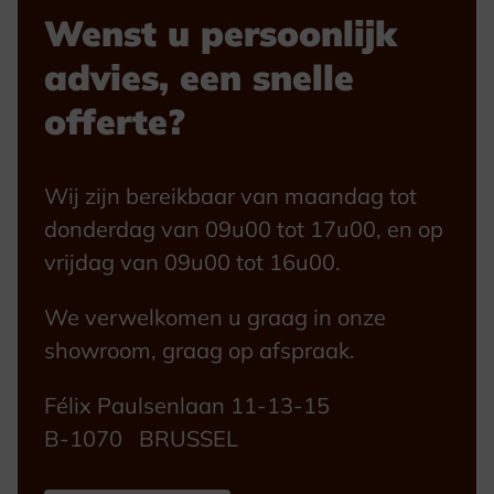
Wenst u persoonlijk
advies, een snelle
offerte?
Wij zijn bereikbaar van maandag tot
donderdag van 09u00 tot 17u00, en op
vrijdag van 09u00 tot 16u00.
We verwelkomen u graag in onze
showroom, graag op afspraak.
Félix Paulsenlaan 11-13-15
B-1070 BRUSSEL