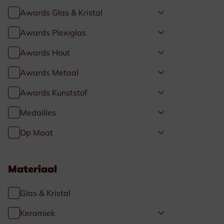
Awards Glas & Kristal
Awards Plexiglas
Awards Hout
Awards Metaal
Awards Kunststof
Medailles
Op Maat
Materiaal
Glas & Kristal
Keramiek