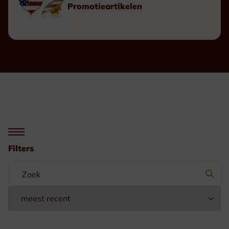
Promotieartikelen
Filters