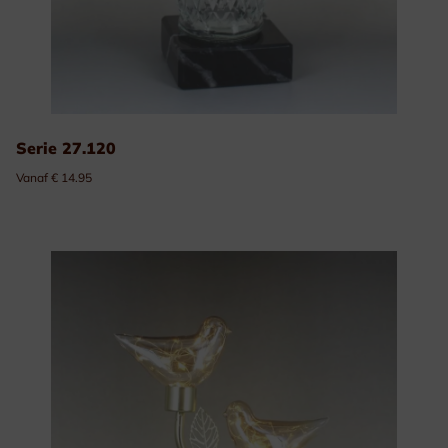
Serie 27.120
Vanaf € 14.95