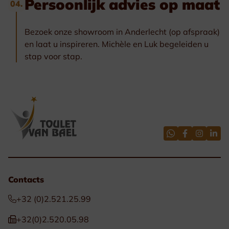
Persoonlijk advies op maat
04.
Bezoek onze showroom in Anderlecht (op afspraak)
en laat u inspireren. Michèle en Luk begeleiden u
stap voor stap.
Contacts
+32 (0)2.521.25.99
+32(0)2.520.05.98