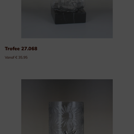
Trofee 27.068
Vanaf € 35.95