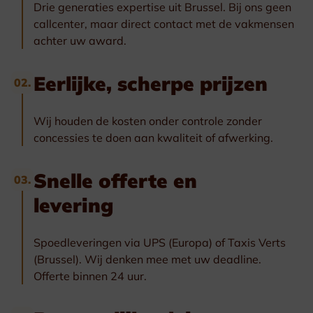
Drie generaties expertise uit Brussel. Bij ons geen
callcenter, maar direct contact met de vakmensen
achter uw award.
Eerlijke, scherpe prijzen
02.
Wij houden de kosten onder controle zonder
concessies te doen aan kwaliteit of afwerking.
Snelle offerte en
03.
levering
Spoedleveringen via UPS (Europa) of Taxis Verts
(Brussel). Wij denken mee met uw deadline.
Offerte binnen 24 uur.