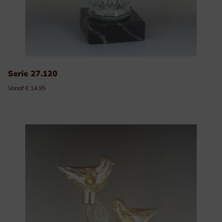
Serie 27.120
Vanaf € 14.95