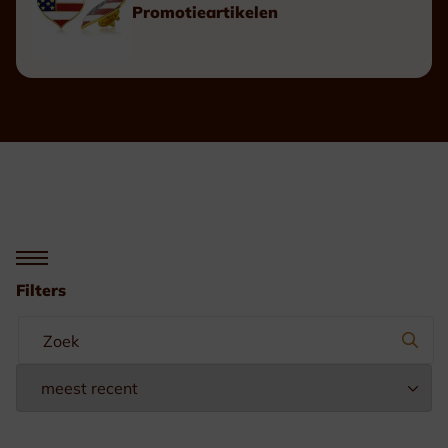
Promotieartikelen
Filters