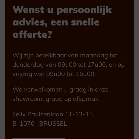
Wenst u persoonlijk
advies, een snelle
offerte?
Wij zijn bereikbaar van maandag tot
donderdag van 09u00 tot 17u00, en op
vrijdag van 09u00 tot 16u00.
We verwelkomen u graag in onze
showroom, graag op afspraak.
Félix Paulsenlaan 11-13-15
B-1070 BRUSSEL