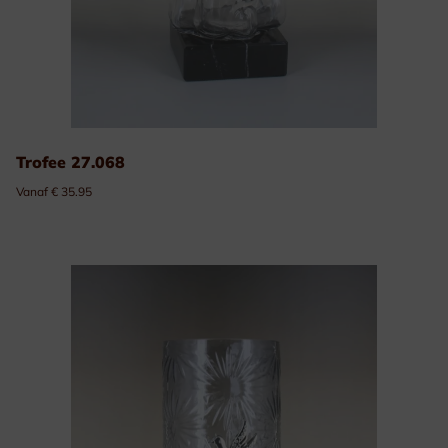
Trofee 27.068
Vanaf € 35.95