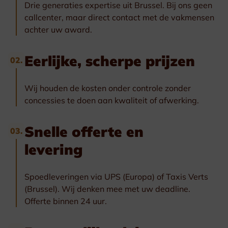
Drie generaties expertise uit Brussel. Bij ons geen
callcenter, maar direct contact met de vakmensen
achter uw award.
Eerlijke, scherpe prijzen
02.
Wij houden de kosten onder controle zonder
concessies te doen aan kwaliteit of afwerking.
Snelle offerte en
03.
levering
Spoedleveringen via UPS (Europa) of Taxis Verts
(Brussel). Wij denken mee met uw deadline.
Offerte binnen 24 uur.