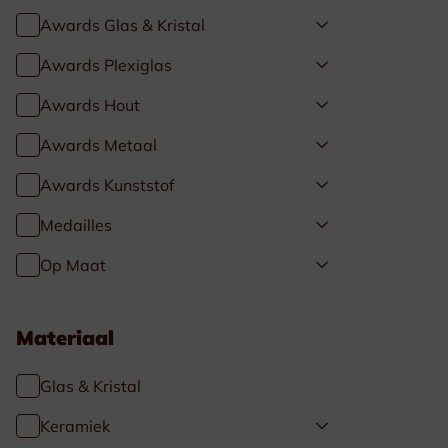
Awards Glas & Kristal
Awards Plexiglas
Awards Hout
Awards Metaal
Awards Kunststof
Medailles
Op Maat
Materiaal
Glas & Kristal
Keramiek