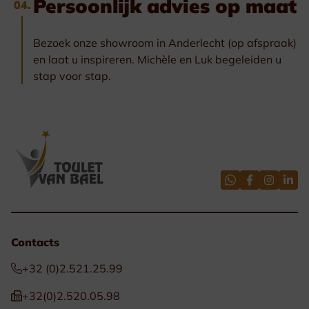
Persoonlijk advies op maat
04.
Bezoek onze showroom in Anderlecht (op afspraak)
en laat u inspireren. Michèle en Luk begeleiden u
stap voor stap.
Contacts
+32 (0)2.521.25.99
+32(0)2.520.05.98