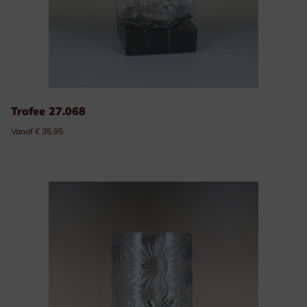
Trofee 27.068
Vanaf € 35.95