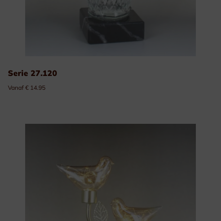
Serie 27.120
Vanaf € 14.95