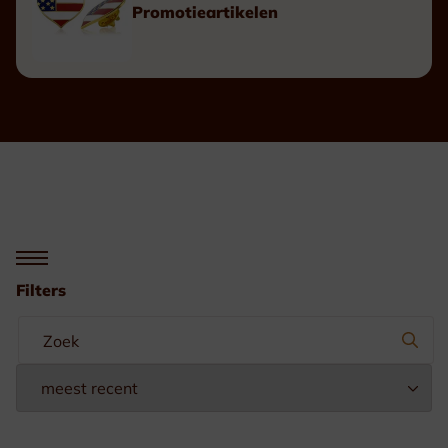
Promotieartikelen
Filters