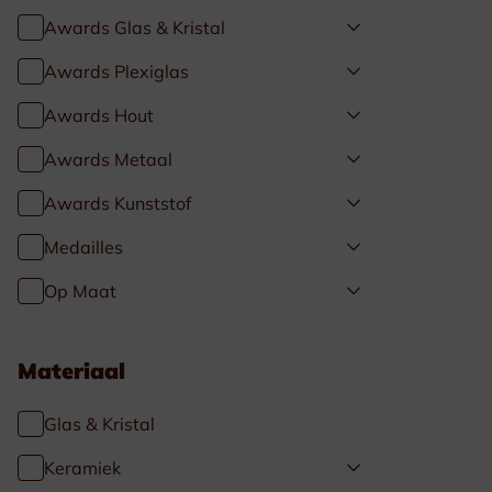
Awards Glas & Kristal
Awards Plexiglas
Awards Hout
Awards Metaal
Awards Kunststof
Medailles
Op Maat
Materiaal
Glas & Kristal
Keramiek