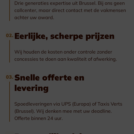
Drie generaties expertise uit Brussel. Bij ons geen
callcenter, maar direct contact met de vakmensen
achter uw award.
Eerlijke, scherpe prijzen
02.
Wij houden de kosten onder controle zonder
concessies te doen aan kwaliteit of afwerking.
Snelle offerte en
03.
levering
Spoedleveringen via UPS (Europa) of Taxis Verts
(Brussel). Wij denken mee met uw deadline.
Offerte binnen 24 uur.