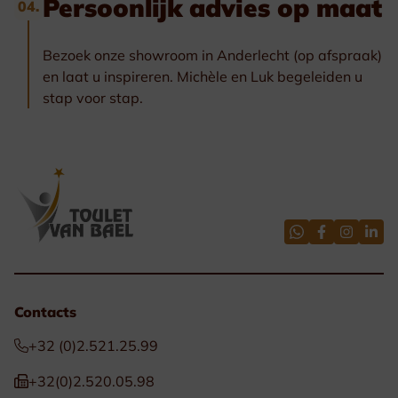
Persoonlijk advies op maat
04.
Bezoek onze showroom in Anderlecht (op afspraak)
en laat u inspireren. Michèle en Luk begeleiden u
stap voor stap.
Contacts
+32 (0)2.521.25.99
+32(0)2.520.05.98