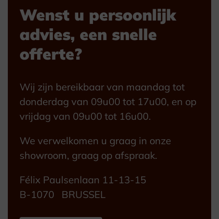
Wenst u persoonlijk
advies, een snelle
offerte?
Wij zijn bereikbaar van maandag tot
donderdag van 09u00 tot 17u00, en op
vrijdag van 09u00 tot 16u00.
We verwelkomen u graag in onze
showroom, graag op afspraak.
Félix Paulsenlaan 11-13-15
B-1070 BRUSSEL