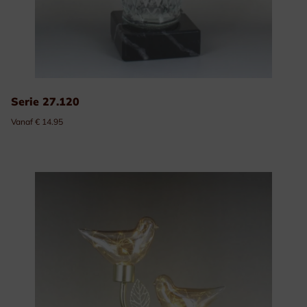
Serie 27.120
Vanaf € 14.95