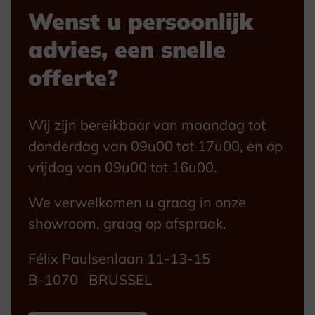
Wenst u persoonlijk
advies, een snelle
offerte?
Wij zijn bereikbaar van maandag tot
donderdag van 09u00 tot 17u00, en op
vrijdag van 09u00 tot 16u00.
We verwelkomen u graag in onze
showroom, graag op afspraak.
Félix Paulsenlaan 11-13-15
B-1070 BRUSSEL