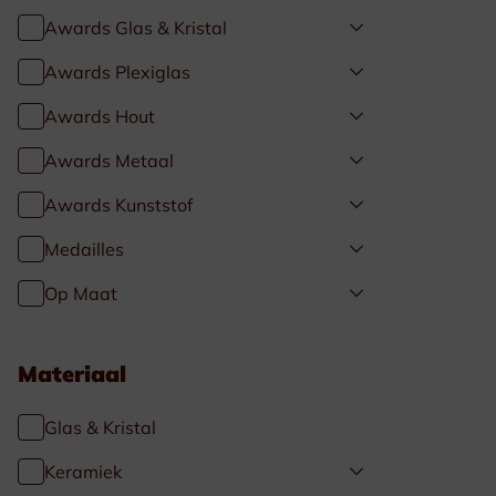
Awards Glas & Kristal
Awards Plexiglas
Awards Hout
Awards Metaal
Awards Kunststof
Medailles
Op Maat
Materiaal
Glas & Kristal
Keramiek