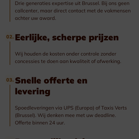
Drie generaties expertise uit Brussel. Bij ons geen
callcenter, maar direct contact met de vakmensen
achter uw award.
Eerlijke, scherpe prijzen
02.
Wij houden de kosten onder controle zonder
concessies te doen aan kwaliteit of afwerking.
Snelle offerte en
03.
levering
Spoedleveringen via UPS (Europa) of Taxis Verts
(Brussel). Wij denken mee met uw deadline.
Offerte binnen 24 uur.