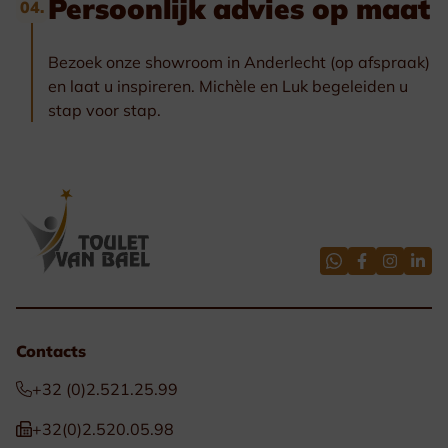
Persoonlijk advies op maat
04.
Bezoek onze showroom in Anderlecht (op afspraak)
en laat u inspireren. Michèle en Luk begeleiden u
stap voor stap.
Contacts
+32 (0)2.521.25.99
+32(0)2.520.05.98