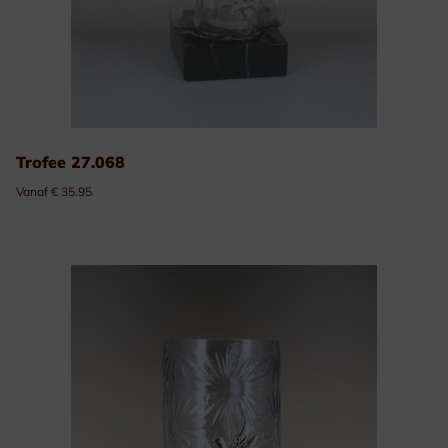
Trofee 27.068
Vanaf € 35.95