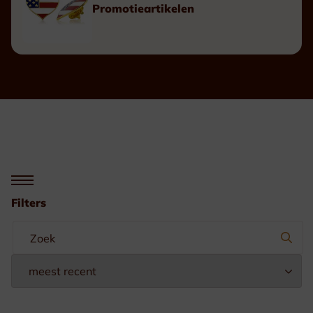
Promotieartikelen
Filters