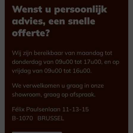
Wenst u persoonlijk
advies, een snelle
offerte?
Wij zijn bereikbaar van maandag tot
donderdag van 09u00 tot 17u00, en op
vrijdag van 09u00 tot 16u00.
We verwelkomen u graag in onze
showroom, graag op afspraak.
Félix Paulsenlaan 11-13-15
B-1070 BRUSSEL