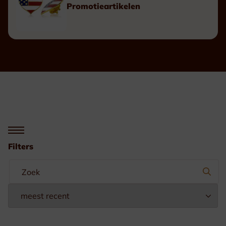
Promotieartikelen
Filters