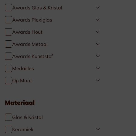
Awards Glas & Kristal
Awards Plexiglas
Awards Hout
Awards Metaal
Awards Kunststof
Medailles
Op Maat
Materiaal
Glas & Kristal
Keramiek