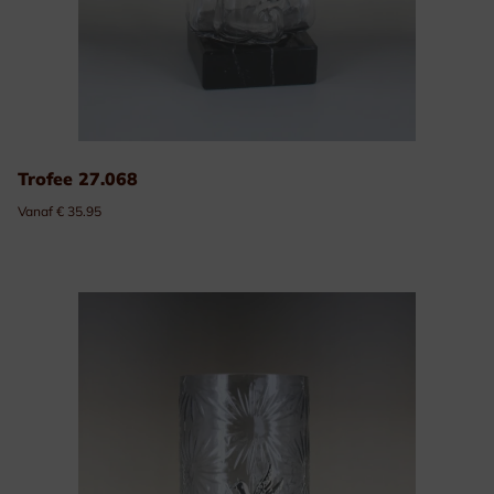
Trofee 27.068
Vanaf € 35.95