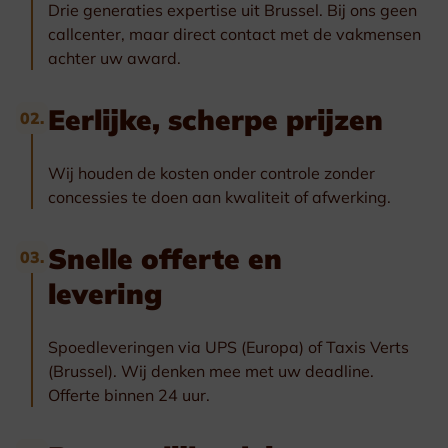
Drie generaties expertise uit Brussel. Bij ons geen
callcenter, maar direct contact met de vakmensen
achter uw award.
Eerlijke, scherpe prijzen
02.
Wij houden de kosten onder controle zonder
concessies te doen aan kwaliteit of afwerking.
Snelle offerte en
03.
levering
Spoedleveringen via UPS (Europa) of Taxis Verts
(Brussel). Wij denken mee met uw deadline.
Offerte binnen 24 uur.