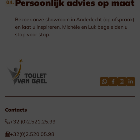
Persoonlijk advies op maat
04.
Bezoek onze showroom in Anderlecht (op afspraak)
en laat u inspireren. Michèle en Luk begeleiden u
stap voor stap.
Contacts
+32 (0)2.521.25.99
+32(0)2.520.05.98