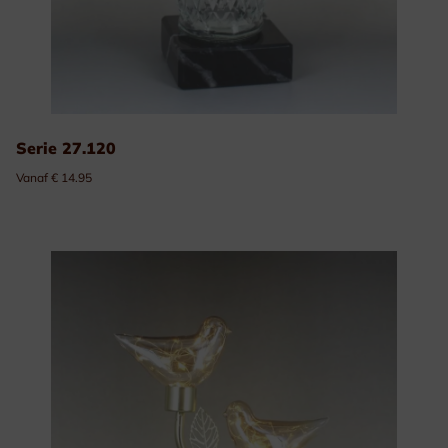
Serie 27.120
Vanaf € 14.95