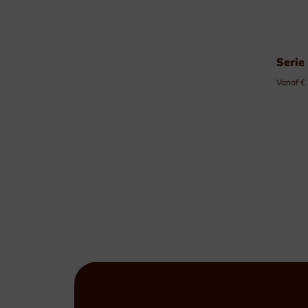
Serie
Vanaf €