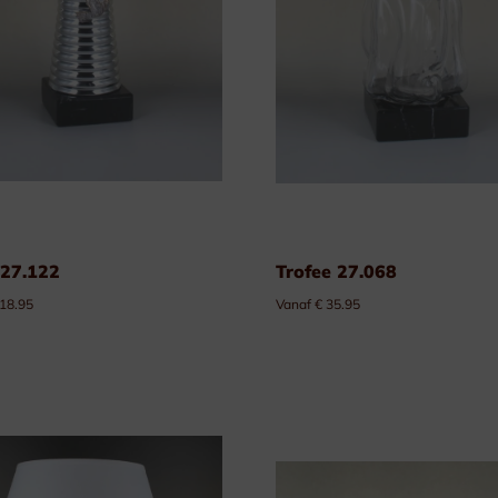
 27.122
Trofee 27.068
 18.95
Vanaf € 35.95