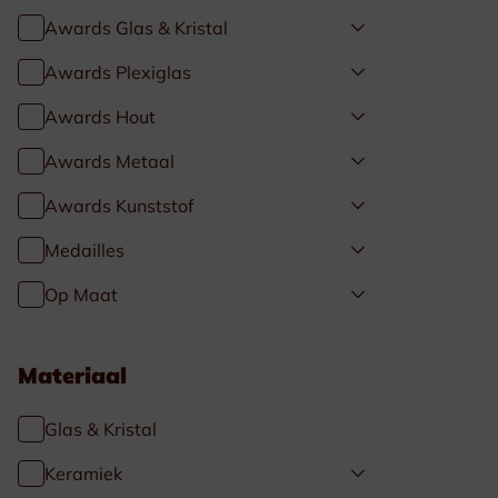
Awards Glas & Kristal
Awards Plexiglas
Awards Hout
Awards Metaal
Awards Kunststof
Medailles
Op Maat
Materiaal
Glas & Kristal
Keramiek