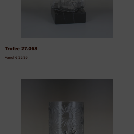
Trofee 27.068
Vanaf € 35.95