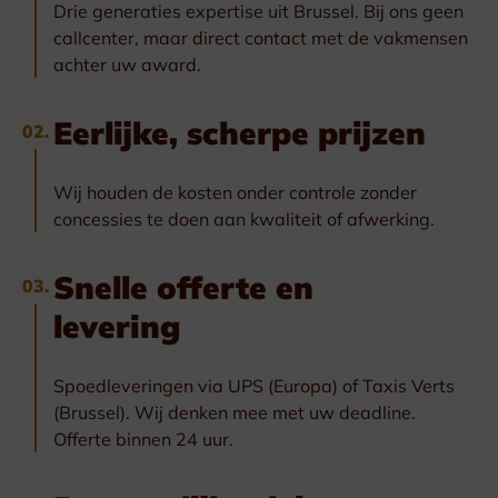
Drie generaties expertise uit Brussel. Bij ons geen
callcenter, maar direct contact met de vakmensen
achter uw award.
Eerlijke, scherpe prijzen
02.
Wij houden de kosten onder controle zonder
concessies te doen aan kwaliteit of afwerking.
Snelle offerte en
03.
levering
Spoedleveringen via UPS (Europa) of Taxis Verts
(Brussel). Wij denken mee met uw deadline.
Offerte binnen 24 uur.