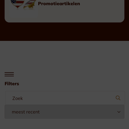
Promotieartikelen
Filters