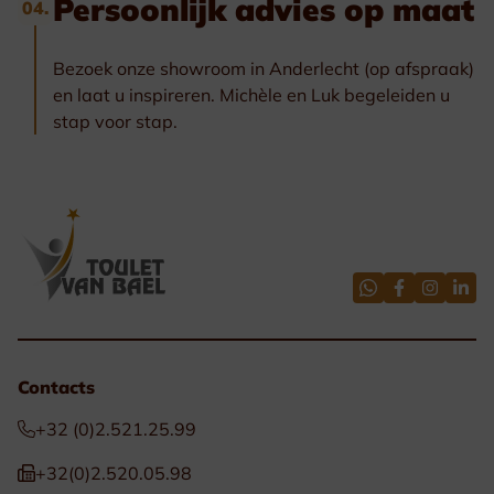
Persoonlijk advies op maat
04.
Bezoek onze showroom in Anderlecht (op afspraak)
en laat u inspireren. Michèle en Luk begeleiden u
stap voor stap.
Contacts
+32 (0)2.521.25.99
+32(0)2.520.05.98