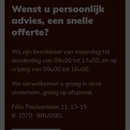
Wenst u persoonlijk
advies, een snelle
offerte?
Wij zijn bereikbaar van maandag tot
donderdag van 09u00 tot 17u00, en op
vrijdag van 09u00 tot 16u00.
We verwelkomen u graag in onze
showroom, graag op afspraak.
Félix Paulsenlaan 11-13-15
B-1070 BRUSSEL