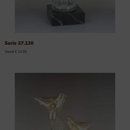
Serie 27.120
Vanaf € 14.95